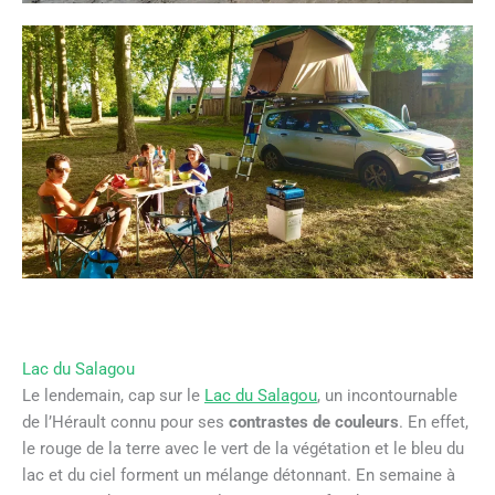
Lac du Salagou
Le lendemain, cap sur le
Lac du Salagou
, un incontournable
de l’Hérault connu pour ses
contrastes de couleurs
. En effet,
le rouge de la terre avec le vert de la végétation et le bleu du
lac et du ciel forment un mélange détonnant. En semaine à