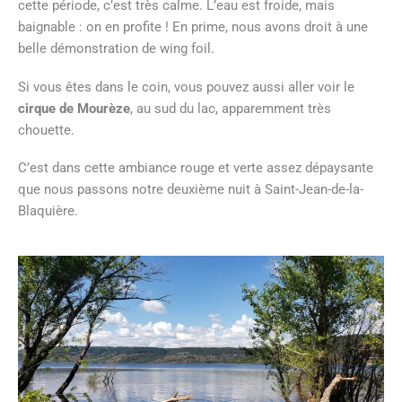
cette période, c’est très calme. L’eau est froide, mais
baignable : on en profite ! En prime, nous avons droit à une
belle démonstration de wing foil.
Si vous êtes dans le coin, vous pouvez aussi aller voir le
cirque de Mourèze
, au sud du lac, apparemment très
chouette.
C’est dans cette ambiance rouge et verte assez dépaysante
que nous passons notre deuxième nuit à Saint-Jean-de-la-
Blaquière.