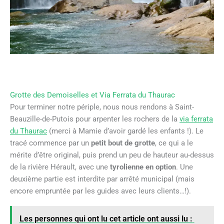
Grotte des Demoiselles et Via Ferrata du Thaurac
Pour terminer notre périple, nous nous rendons à Saint-
Beauzille-de-Putois pour arpenter les rochers de la
via ferrata
du Thaurac
(merci à Mamie d’avoir gardé les enfants !). Le
tracé commence par un
petit bout de grotte
, ce qui a le
mérite d’être original, puis prend un peu de hauteur au-dessus
de la rivière Hérault, avec une
tyrolienne en option
. Une
deuxième partie est interdite par arrêté municipal (mais
encore empruntée par les guides avec leurs clients…!).
Les personnes qui ont lu cet article ont aussi lu :