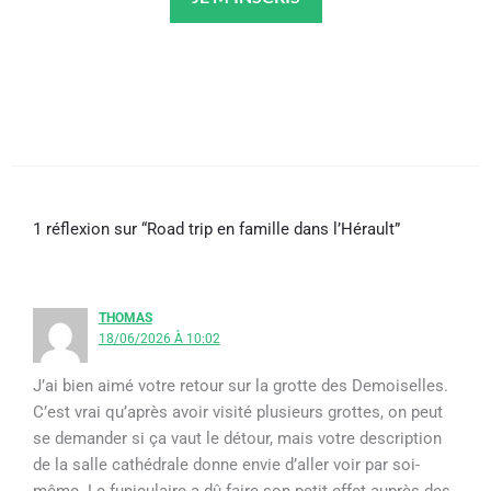
1 réflexion sur “Road trip en famille dans l’Hérault”
THOMAS
18/06/2026 À 10:02
J’ai bien aimé votre retour sur la grotte des Demoiselles.
C’est vrai qu’après avoir visité plusieurs grottes, on peut
se demander si ça vaut le détour, mais votre description
de la salle cathédrale donne envie d’aller voir par soi-