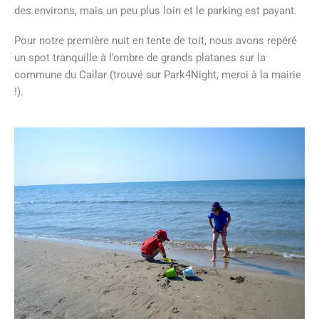
des environs, mais un peu plus loin et le parking est payant.
Pour notre première nuit en tente de toit, nous avons repéré
un spot tranquille à l’ombre de grands platanes sur la
commune du Cailar (trouvé sur Park4Night, merci à la mairie
!).