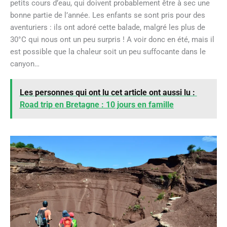
petits cours d’eau, qui doivent probablement être à sec une
bonne partie de l’année. Les enfants se sont pris pour des
aventuriers : ils ont adoré cette balade, malgré les plus de
30°C qui nous ont un peu surpris ! A voir donc en été, mais il
est possible que la chaleur soit un peu suffocante dans le
canyon…
Les personnes qui ont lu cet article ont aussi lu :
Road trip en Bretagne : 10 jours en famille