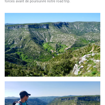
forces avant de poursuivre notre road trip.