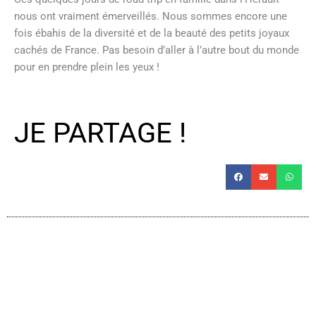
nous ont vraiment émerveillés. Nous sommes encore une
fois ébahis de la diversité et de la beauté des petits joyaux
cachés de France. Pas besoin d’aller à l’autre bout du monde
pour en prendre plein les yeux !
JE PARTAGE !