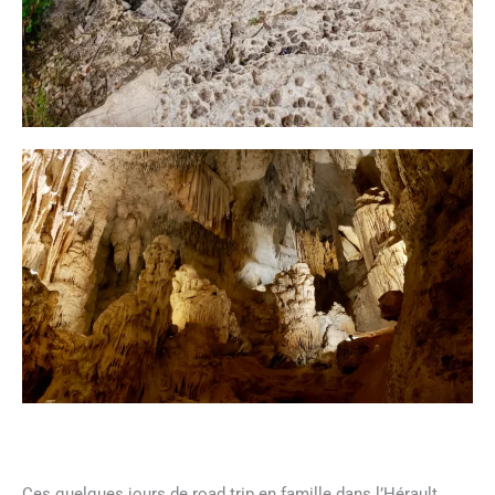
Ces quelques jours de road trip en famille dans l’Hérault