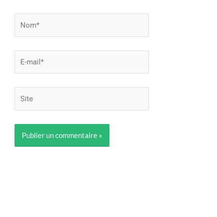
Nom*
E-
mail*
Site