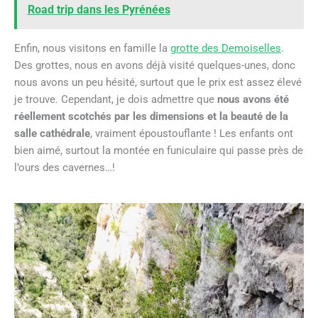
Road trip dans les Pyrénées
Enfin, nous visitons en famille la
grotte des Demoiselles
.
Des grottes, nous en avons déjà visité quelques-unes, donc
nous avons un peu hésité, surtout que le prix est assez élevé
je trouve. Cependant, je dois admettre que
nous avons été
réellement scotchés par les dimensions et la beauté de la
salle cathédrale
, vraiment époustouflante ! Les enfants ont
bien aimé, surtout la montée en funiculaire qui passe près de
l’ours des cavernes…!