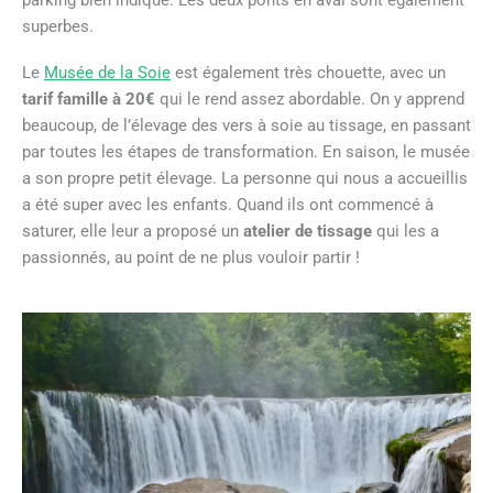
superbes.
Le
Musée de la Soie
est également très chouette, avec un
tarif famille à 20€
qui le rend assez abordable. On y apprend
beaucoup, de l’élevage des vers à soie au tissage, en passant
par toutes les étapes de transformation. En saison, le musée
a son propre petit élevage. La personne qui nous a accueillis
a été super avec les enfants. Quand ils ont commencé à
saturer, elle leur a proposé un
atelier de tissage
qui les a
passionnés, au point de ne plus vouloir partir !