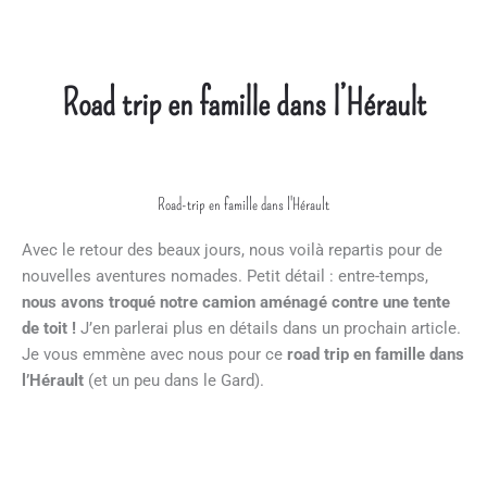
Road trip en famille dans l’Hérault
Road-trip en famille dans l'Hérault
Avec le retour des beaux jours, nous voilà repartis pour de
nouvelles aventures nomades. Petit détail : entre-temps,
nous avons troqué notre camion aménagé contre une tente
de toit !
J’en parlerai plus en détails dans un prochain article.
Je vous emmène avec nous pour ce
road trip en famille dans
l’Hérault
(et un peu dans le Gard).