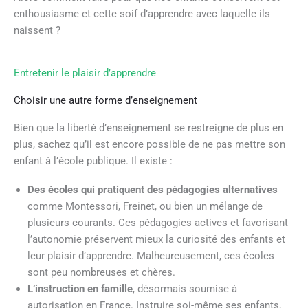
enthousiasme et cette soif d’apprendre avec laquelle ils
naissent ?
Entretenir le plaisir d’apprendre
Choisir une autre forme d’enseignement
Bien que la liberté d’enseignement se restreigne de plus en
plus, sachez qu’il est encore possible de ne pas mettre son
enfant à l’école publique. Il existe :
Des écoles qui pratiquent des pédagogies alternatives
comme Montessori, Freinet, ou bien un mélange de
plusieurs courants. Ces pédagogies actives et favorisant
l’autonomie préservent mieux la curiosité des enfants et
leur plaisir d’apprendre. Malheureusement, ces écoles
sont peu nombreuses et chères.
L’instruction en famille
, désormais soumise à
autorisation en France. Instruire soi-même ses enfants,