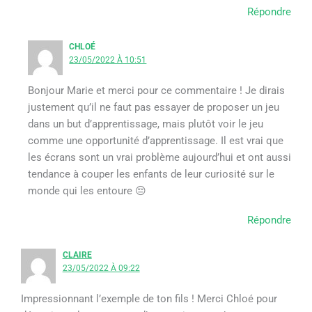
Répondre
CHLOÉ
23/05/2022 À 10:51
Bonjour Marie et merci pour ce commentaire ! Je dirais
justement qu’il ne faut pas essayer de proposer un jeu
dans un but d’apprentissage, mais plutôt voir le jeu
comme une opportunité d’apprentissage. Il est vrai que
les écrans sont un vrai problème aujourd’hui et ont aussi
tendance à couper les enfants de leur curiosité sur le
monde qui les entoure 😔
Répondre
CLAIRE
23/05/2022 À 09:22
Impressionnant l’exemple de ton fils ! Merci Chloé pour