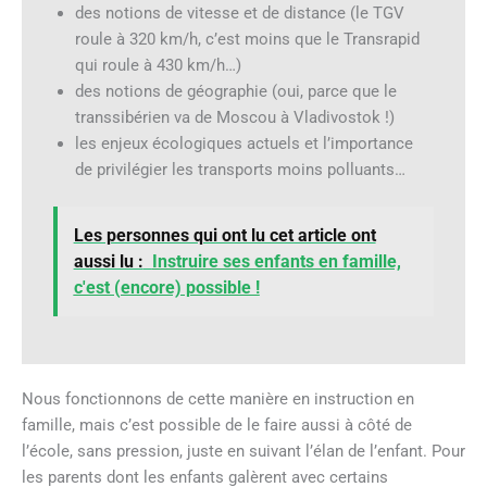
des notions de vitesse et de distance (le TGV
roule à 320 km/h, c’est moins que le Transrapid
qui roule à 430 km/h…)
des notions de géographie (oui, parce que le
transsibérien va de Moscou à Vladivostok !)
les enjeux écologiques actuels et l’importance
de privilégier les transports moins polluants…
Les personnes qui ont lu cet article ont
aussi lu :
Instruire ses enfants en famille,
c'est (encore) possible !
Nous fonctionnons de cette manière en instruction en
famille, mais c’est possible de le faire aussi à côté de
l’école, sans pression, juste en suivant l’élan de l’enfant. Pour
les parents dont les enfants galèrent avec certains