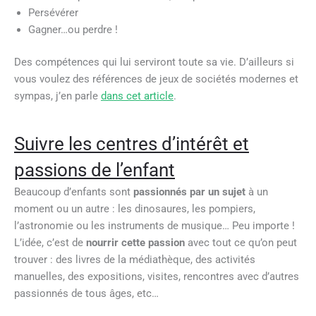
Persévérer
Gagner…ou perdre !
Des compétences qui lui serviront toute sa vie. D’ailleurs si
vous voulez des références de jeux de sociétés modernes et
sympas, j’en parle
dans cet article
.
Suivre les centres d’intérêt et
passions de l’enfant
Beaucoup d’enfants sont
passionnés par un sujet
à un
moment ou un autre : les dinosaures, les pompiers,
l’astronomie ou les instruments de musique… Peu importe !
L’idée, c’est de
nourrir cette passion
avec tout ce qu’on peut
trouver : des livres de la médiathèque, des activités
manuelles, des expositions, visites, rencontres avec d’autres
passionnés de tous âges, etc…