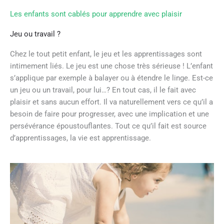
Les enfants sont cablés pour apprendre avec plaisir
Jeu ou travail ?
Chez le tout petit enfant, le jeu et les apprentissages sont
intimement liés. Le jeu est une chose très sérieuse ! L’enfant
s’applique par exemple à balayer ou à étendre le linge. Est-ce
un jeu ou un travail, pour lui…? En tout cas, il le fait avec
plaisir et sans aucun effort. Il va naturellement vers ce qu’il a
besoin de faire pour progresser, avec une implication et une
persévérance époustouflantes. Tout ce qu’il fait est source
d’apprentissages, la vie est apprentissage.