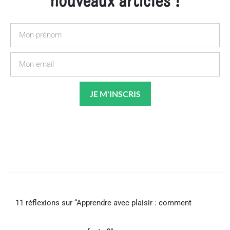
Prénom
Email
JE M'INSCRIS
11 réflexions sur “Apprendre avec plaisir : comment