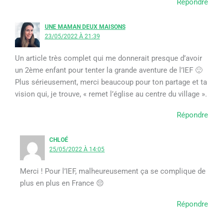
Répondre
UNE MAMAN DEUX MAISONS
23/05/2022 À 21:39
Un article très complet qui me donnerait presque d’avoir
un 2ème enfant pour tenter la grande aventure de l’IEF 🙂
Plus sérieusement, merci beaucoup pour ton partage et ta
vision qui, je trouve, « remet l’église au centre du village ».
Répondre
CHLOÉ
25/05/2022 À 14:05
Merci ! Pour l’IEF, malheureusement ça se complique de
plus en plus en France 😔
Répondre