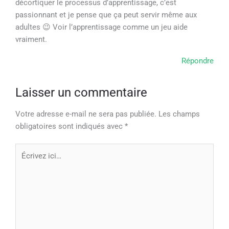
décortiquer le processus d’apprentissage, c’est
passionnant et je pense que ça peut servir même aux
adultes 😉 Voir l’apprentissage comme un jeu aide
vraiment.
Répondre
Laisser un commentaire
Votre adresse e-mail ne sera pas publiée.
Les champs
obligatoires sont indiqués avec
*
Écrivez
ici…