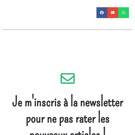
Je m'inscris à la newsletter
pour ne pas rater les
nouveaux articles !