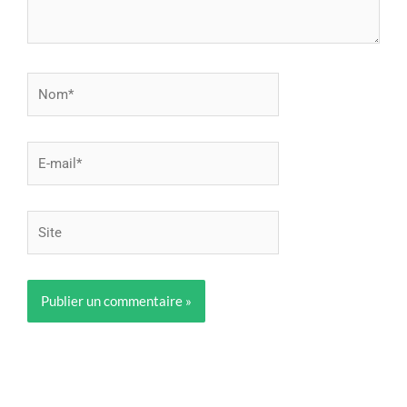
Nom*
E-
mail*
Site