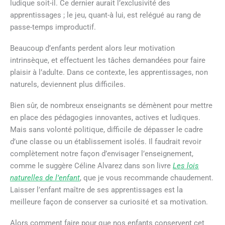
ludique soit-il. Ce dernier aurait l’exclusivité des
apprentissages ; le jeu, quant-à lui, est relégué au rang de
passe-temps improductif.
Beaucoup d’enfants perdent alors leur motivation
intrinsèque, et effectuent les tâches demandées pour faire
plaisir à l’adulte. Dans ce contexte, les apprentissages, non
naturels, deviennent plus difficiles.
Bien sûr, de nombreux enseignants se démènent pour mettre
en place des pédagogies innovantes, actives et ludiques.
Mais sans volonté politique, difficile de dépasser le cadre
d’une classe ou un établissement isolés. Il faudrait revoir
complètement notre façon d’envisager l’enseignement,
comme le suggère Céline Alvarez dans son livre
Les lois
naturelles de l’enfant
, que je vous recommande chaudement.
Laisser l’enfant maître de ses apprentissages est la
meilleure façon de conserver sa curiosité et sa motivation.
Alors comment faire pour que nos enfants conservent cet