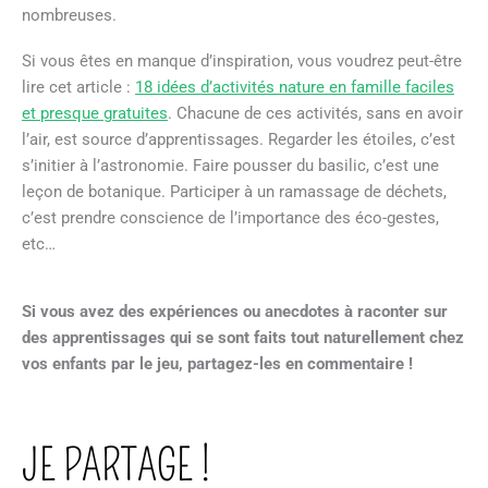
nombreuses.
Si vous êtes en manque d’inspiration, vous voudrez peut-être
lire cet article :
18 idées d’activités nature en famille faciles
et presque gratuites
. Chacune de ces activités, sans en avoir
l’air, est source d’apprentissages. Regarder les étoiles, c’est
s’initier à l’astronomie. Faire pousser du basilic, c’est une
leçon de botanique. Participer à un ramassage de déchets,
c’est prendre conscience de l’importance des éco-gestes,
etc…
Si vous avez des expériences ou anecdotes à raconter sur
des apprentissages qui se sont faits tout naturellement chez
vos enfants par le jeu, partagez-les en commentaire !
JE PARTAGE !