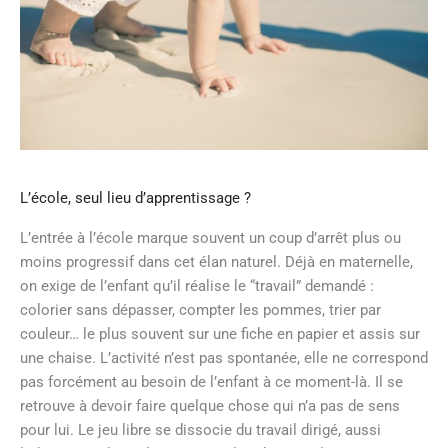
L’école, seul lieu d’apprentissage ?
L’entrée à l’école marque souvent un coup d’arrêt plus ou
moins progressif dans cet élan naturel. Déjà en maternelle,
on exige de l’enfant qu’il réalise le “travail” demandé :
colorier sans dépasser, compter les pommes, trier par
couleur… le plus souvent sur une fiche en papier et assis sur
une chaise. L’activité n’est pas spontanée, elle ne correspond
pas forcément au besoin de l’enfant à ce moment-là. Il se
retrouve à devoir faire quelque chose qui n’a pas de sens
pour lui. Le jeu libre se dissocie du travail dirigé, aussi