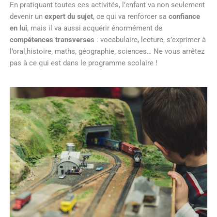
En pratiquant toutes ces activités, l’enfant va non seulement
devenir un
expert du sujet
, ce qui va renforcer sa
confiance
en lui
, mais il va aussi acquérir énormément de
compétences transverses
: vocabulaire, lecture, s’exprimer à
l’oral,histoire, maths, géographie, sciences… Ne vous arrêtez
pas à ce qui est dans le programme scolaire !