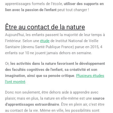
apprentissages formels de l’école,
utiliser des supports en
lien avec la passion de l’enfant
peut tout changer !
Être au contact de la nature
Aujourd’hui, les enfants passent la majorité de leur temps à
l’intérieur. Selon une
étude
de Institut National de Veille
Sanitaire (devenu Santé Publique France) parue en 2015, 4
enfants sur 10 ne jouent jamais dehors en semaine.
Or,
les activités dans la nature favorisent le développement
des facultés cognitives de l’enfant, sa créativité et son
imagination, ainsi que sa pensée critique
.
Plusieurs études
l’ont montré
.
Donc non seulement, être dehors aide à apprendre avec
plaisir, mais en plus, la nature en elle-même est une
source
d’apprentissages extraordinaire
. Être en plein air, c’est être
au contact de la vie. Même en ville, les possibilités sont