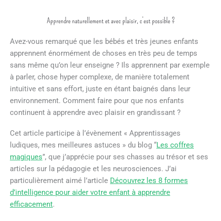
Apprendre naturellement et avec plaisir, c’est possible ?
Avez-vous remarqué que les bébés et très jeunes enfants
apprennent énormément de choses en très peu de temps
sans même qu’on leur enseigne ? Ils apprennent par exemple
à parler, chose hyper complexe, de manière totalement
intuitive et sans effort, juste en étant baignés dans leur
environnement. Comment faire pour que nos enfants
continuent à apprendre avec plaisir en grandissant ?
Cet article participe à l’évènement « Apprentissages
ludiques, mes meilleures astuces » du blog “
Les coffres
magiques
”, que j’apprécie pour ses chasses au trésor et ses
articles sur la pédagogie et les neurosciences. J’ai
particulièrement aimé l’article
Découvrez les 8 formes
d’intelligence pour aider votre enfant à apprendre
efficacement
.