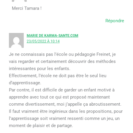
Merci Tamara !
Répondre
MARIE DE KARMA-SANTE.COM
23/05/2022 À 10:14
Je ne connaissais pas l’école ou pédagogie Freinet, je
vais regarder et certainement découvrir des méthodes
intéressantes pour les enfants.
Effectivement, l’école ne doit pas être le seul lieu
d’apprentissage.
Par contre, il est difficile de garder un enfant motivé à
apprendre avec tout ce qui est proposé maintenant
comme divertissement, moi j’appelle ça abroutissement.
Il faut vraiment être ingénieux dans les propositions, pour
l’apprentissage soit vraiment ressenti comme un jeu, un
moment de plaisir et de partage.