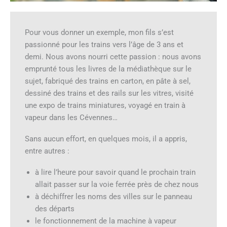
Pour vous donner un exemple, mon fils s’est
passionné pour les trains vers l’âge de 3 ans et
demi. Nous avons nourri cette passion : nous avons
emprunté tous les livres de la médiathèque sur le
sujet, fabriqué des trains en carton, en pâte à sel,
dessiné des trains et des rails sur les vitres, visité
une expo de trains miniatures, voyagé en train à
vapeur dans les Cévennes…
Sans aucun effort, en quelques mois, il a appris,
entre autres :
à lire l’heure pour savoir quand le prochain train
allait passer sur la voie ferrée près de chez nous
à déchiffrer les noms des villes sur le panneau
des départs
le fonctionnement de la machine à vapeur