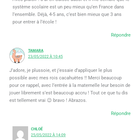
système scolaire est un peu mieux qu’en France dans
l’ensemble. Déjà, 4-5 ans, c’est bien mieux que 3 ans
pour entrer à l’école !
Répondre
TAMARA
23/05/2022 À 10:45
J’adore, je plussoie, et j’essaie d’appliquer le plus
possible avec mes rois cacahuètes !! Merci beaucoup
pour ce rappel, avec l’entrée à la maternelle leur besoin de
jouer librement s’est beaucoup accru ! Tout ce que tu dis
est tellement vrai 😉 bravo ! Abrazos.
Répondre
CHLOÉ
25/05/2022 À 14:09