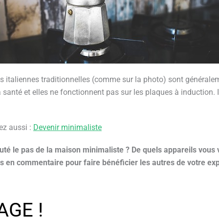
res italiennes traditionnelles (comme sur la photo) sont général
a santé et elles ne fonctionnent pas sur les plaques à induction. 
sez aussi :
Devenir minimaliste
uté le pas de la maison minimaliste ? De quels appareils vous
s en commentaire pour faire bénéficier les autres de votre exp
AGE !