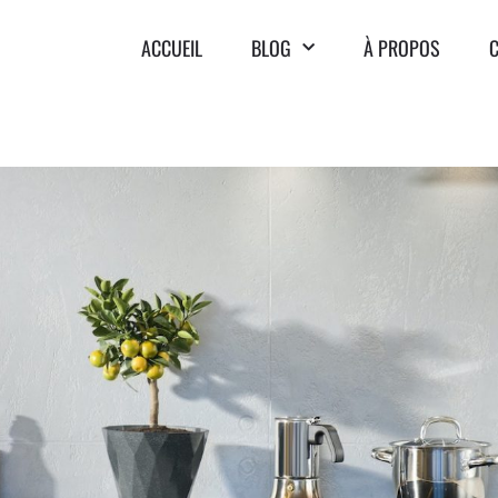
ACCUEIL
BLOG
À PROPOS