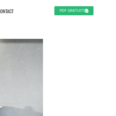
CONTACT
PDF GRATUITS