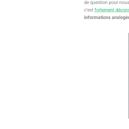
de question pour nous 
c’est
fortement décons
informations anxiogè