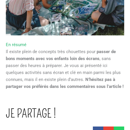
En résumé
Il existe plein de concepts très chouettes pour
passer de
bons moments avec vos enfants loin des écrans
, sans
passer des heures à préparer. Je vous ai présenté ici
quelques activités sans écran et clé en main parmi les plus
connues, mais il en existe plein d’autres.
N’hésitez pas à
partager vos préférés dans les commentaires sous l’article !
JE PARTAGE !