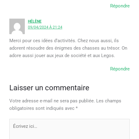
Répondre
HÉLÈNE
09/04/2024 À 21:24
Merci pour ces idées d’activités. Chez nous aussi, ils
adorent résoudre des énigmes des chasses au trésor. On
adore aussi jouer aux jeux de société et aux Legos.
Répondre
Laisser un commentaire
Votre adresse e-mail ne sera pas publiée.
Les champs
obligatoires sont indiqués avec
*
Écrivez
ici…