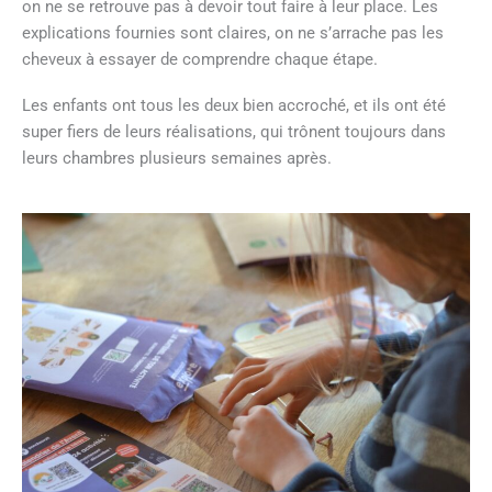
on ne se retrouve pas à devoir tout faire à leur place. Les
explications fournies sont claires, on ne s’arrache pas les
cheveux à essayer de comprendre chaque étape.
Les enfants ont tous les deux bien accroché, et ils ont été
super fiers de leurs réalisations, qui trônent toujours dans
leurs chambres plusieurs semaines après.