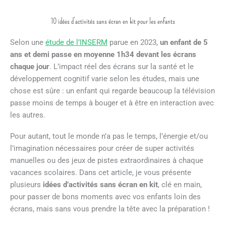
10 idées d’activités sans écran en kit pour les enfants
Selon une
étude de l’INSERM
parue en 2023,
un enfant de 5
ans et demi passe en moyenne 1h34 devant les écrans
chaque jour
. L’impact réel des écrans sur la santé et le
développement cognitif varie selon les études, mais une
chose est sûre : un enfant qui regarde beaucoup la télévision
passe moins de temps à bouger et à être en interaction avec
les autres.
Pour autant, tout le monde n’a pas le temps, l’énergie et/ou
l’imagination nécessaires pour créer de super activités
manuelles ou des jeux de pistes extraordinaires à chaque
vacances scolaires. Dans cet article, je vous présente
plusieurs
idées d’activités sans écran en kit
, clé en main,
pour passer de bons moments avec vos enfants loin des
écrans, mais sans vous prendre la tête avec la préparation !