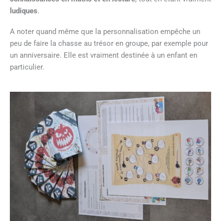
ludiques
.
A noter quand même que la personnalisation empêche un
peu de faire la chasse au trésor en groupe, par exemple pour
un anniversaire. Elle est vraiment destinée à un enfant en
particulier.