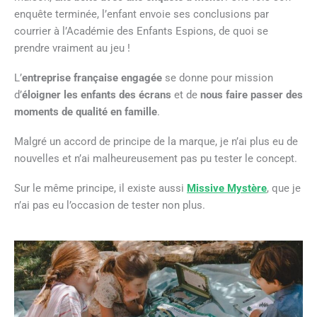
enquête terminée, l’enfant envoie ses conclusions par
courrier à l’Académie des Enfants Espions, de quoi se
prendre vraiment au jeu !
L’
entreprise française engagée
se donne pour mission
d’
éloigner les enfants des écrans
et de
nous faire passer des
moments de qualité en famille
.
Malgré un accord de principe de la marque, je n’ai plus eu de
nouvelles et n’ai malheureusement pas pu tester le concept.
Sur le même principe, il existe aussi
Missive Mystère
, que je
n’ai pas eu l’occasion de tester non plus.