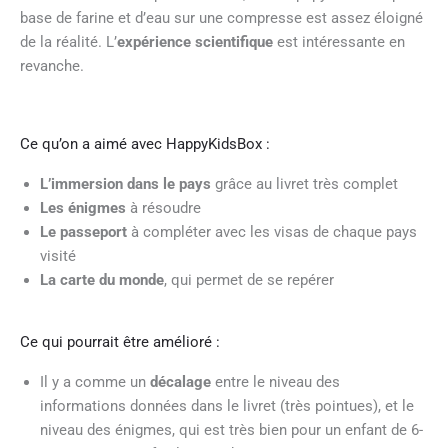
base de farine et d’eau sur une compresse est assez éloigné
de la réalité. L’
expérience scientifique
est intéressante en
revanche.
Ce qu’on a aimé avec HappyKidsBox :
L’immersion dans le pays
grâce au livret très complet
Les énigmes
à résoudre
Le passeport
à compléter avec les visas de chaque pays
visité
La carte du monde
, qui permet de se repérer
Ce qui pourrait être amélioré :
Il y a comme un
décalage
entre le niveau des
informations données dans le livret (très pointues), et le
niveau des énigmes, qui est très bien pour un enfant de 6-