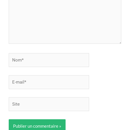
Nom*
E-
mail*
Site