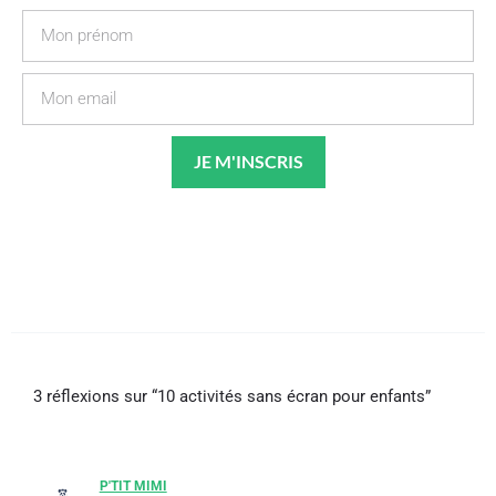
Prénom
Email
JE M'INSCRIS
3 réflexions sur “10 activités sans écran pour enfants”
P'TIT MIMI