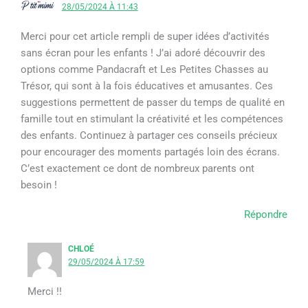
28/05/2024 À 11:43
Merci pour cet article rempli de super idées d’activités
sans écran pour les enfants ! J’ai adoré découvrir des
options comme Pandacraft et Les Petites Chasses au
Trésor, qui sont à la fois éducatives et amusantes. Ces
suggestions permettent de passer du temps de qualité en
famille tout en stimulant la créativité et les compétences
des enfants. Continuez à partager ces conseils précieux
pour encourager des moments partagés loin des écrans.
C’est exactement ce dont de nombreux parents ont
besoin !
Répondre
CHLOÉ
29/05/2024 À 17:59
Merci !!