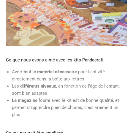
Ce que nous avons aimé avec les kits Pandacraft
Avoir
tout le matériel nécessaire
pour l’activité
directement dans la boîte aux lettres
Les
différents niveaux
, en fonction de l’âge de l’enfant,
sont bien adaptés
Le magazine
fourni avec le kit est de bonne qualité, et
permet d’apprendre plein de choses, c’est vraiment un
plus
Ce qui pourrait être amélioré