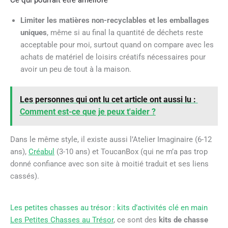
Limiter les matières non-recyclables et les emballages
uniques
, même si au final la quantité de déchets reste
acceptable pour moi, surtout quand on compare avec les
achats de matériel de loisirs créatifs nécessaires pour
avoir un peu de tout à la maison.
Les personnes qui ont lu cet article ont aussi lu :
Comment est-ce que je peux t'aider ?
Dans le même style, il existe aussi
l’Atelier Imaginaire
(6-12
ans),
Créabul
(3-10 ans)
et ToucanBox (qui ne m’a pas trop
donné confiance avec son site à moitié traduit et ses liens
cassés).
Les petites chasses au trésor : kits d’activités clé en main
Les Petites Chasses au Trésor
, ce sont des
kits de chasse