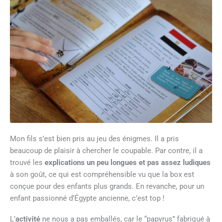
Mon fils s’est bien pris au jeu des énigmes. Il a pris
beaucoup de plaisir à chercher le coupable. Par contre, il a
trouvé les
explications un peu longues et pas assez ludiques
à son goût, ce qui est compréhensible vu que la box est
conçue pour des enfants plus grands. En revanche, pour un
enfant passionné d’Égypte ancienne, c’est top !
L’
activité
ne nous a pas emballés, car le “papyrus” fabriqué à