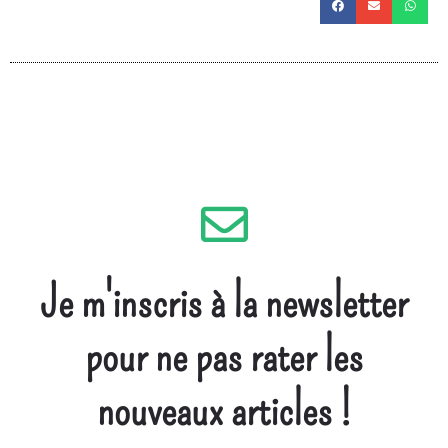
Je m'inscris à la newsletter
pour ne pas rater les
nouveaux articles !