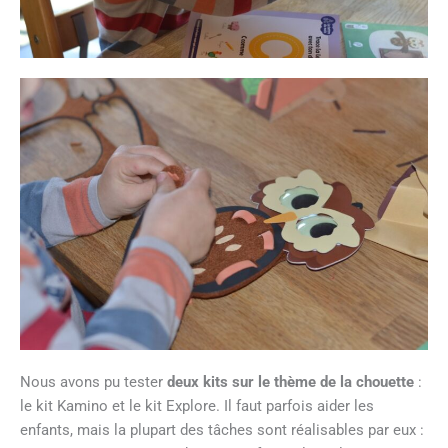
Nous avons pu tester
deux kits sur le thème de la chouette
:
le kit Kamino et le kit Explore. Il faut parfois aider les
enfants, mais la plupart des tâches sont réalisables par eux :