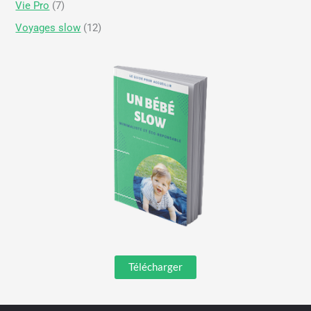
Vie Pro
(7)
Voyages slow
(12)
Télécharger