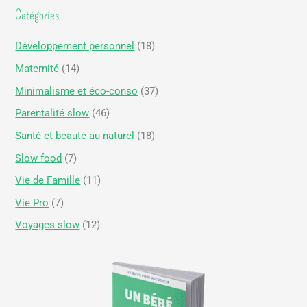
Catégories
:
Développement personnel
(18)
Maternité
(14)
Minimalisme et éco-conso
(37)
Parentalité slow
(46)
Santé et beauté au naturel
(18)
Slow food
(7)
Vie de Famille
(11)
Vie Pro
(7)
Voyages slow
(12)