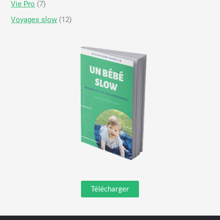
Vie Pro
(7)
Voyages slow
(12)
Télécharger