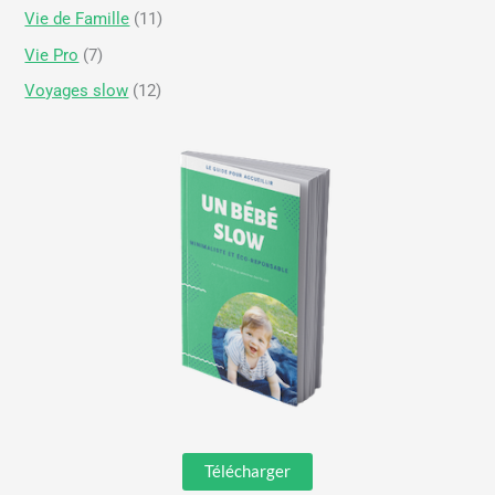
Vie de Famille
(11)
Vie Pro
(7)
Voyages slow
(12)
Télécharger