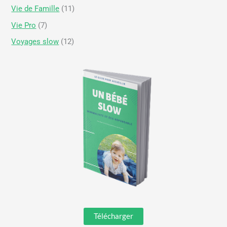
Vie de Famille
(11)
Vie Pro
(7)
Voyages slow
(12)
Télécharger