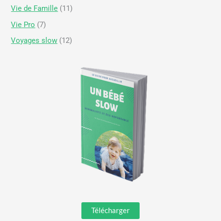
Vie de Famille
(11)
Vie Pro
(7)
Voyages slow
(12)
Télécharger