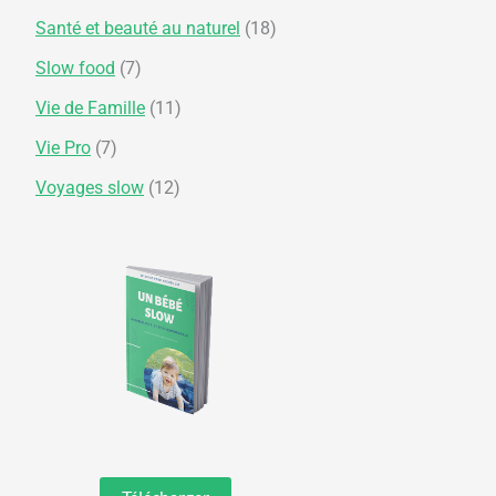
Santé et beauté au naturel
(18)
Slow food
(7)
Vie de Famille
(11)
Vie Pro
(7)
Voyages slow
(12)