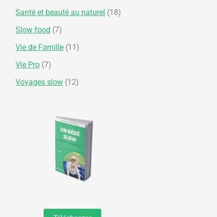
Santé et beauté au naturel
(18)
Slow food
(7)
Vie de Famille
(11)
Vie Pro
(7)
Voyages slow
(12)