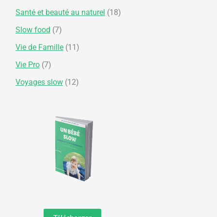
Santé et beauté au naturel
(18)
Slow food
(7)
Vie de Famille
(11)
Vie Pro
(7)
Voyages slow
(12)