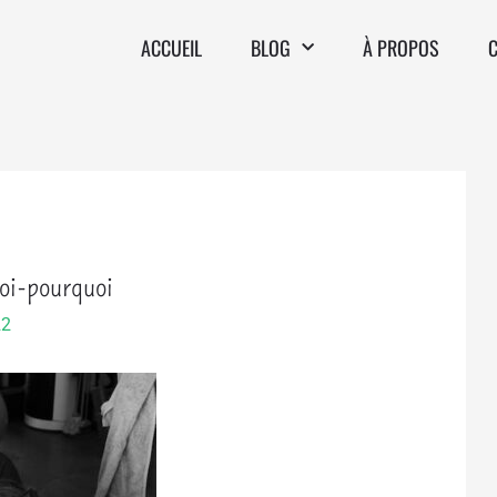
ACCUEIL
BLOG
À PROPOS
oi-pourquoi
22