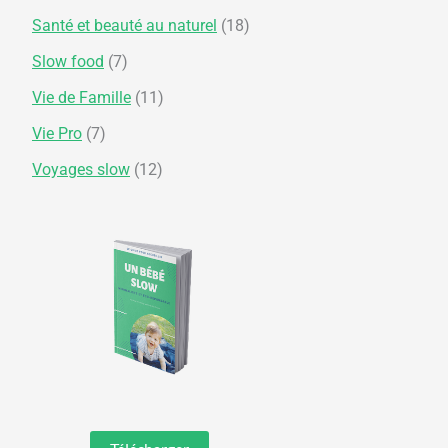
Santé et beauté au naturel
(18)
Slow food
(7)
Vie de Famille
(11)
Vie Pro
(7)
Voyages slow
(12)