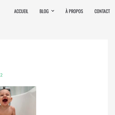
ACCUEIL
BLOG
À PROPOS
CONTACT
22