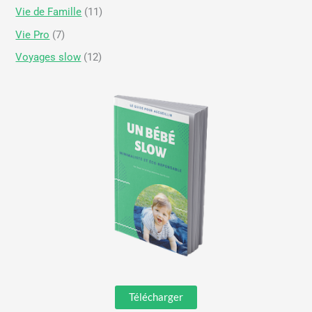
Vie de Famille
(11)
Vie Pro
(7)
Voyages slow
(12)
Télécharger