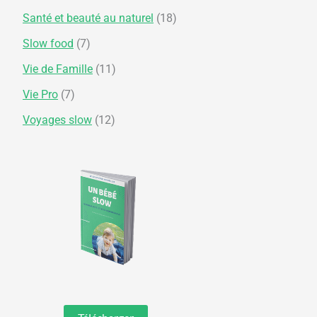
Santé et beauté au naturel
(18)
Slow food
(7)
Vie de Famille
(11)
Vie Pro
(7)
Voyages slow
(12)