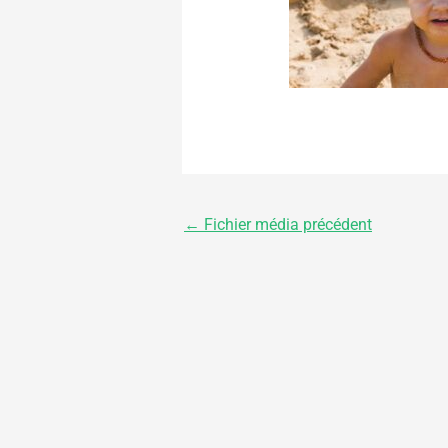
←
Fichier média précédent