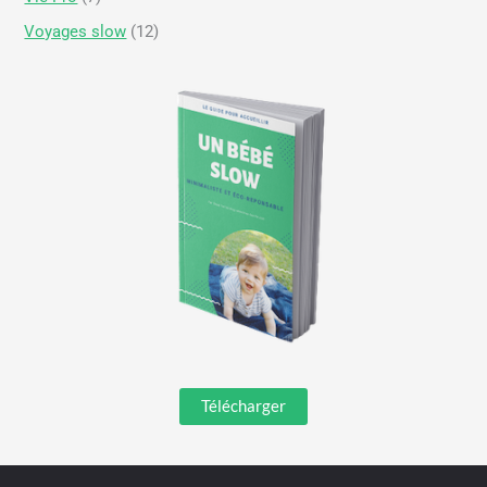
Voyages slow
(12)
Télécharger