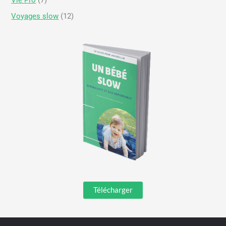
Voyages slow
(12)
Télécharger