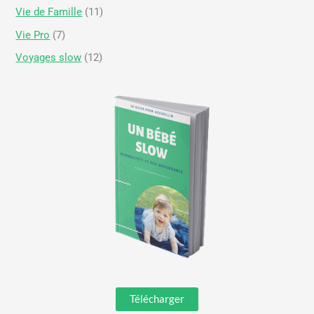
Vie de Famille
(11)
Vie Pro
(7)
Voyages slow
(12)
Télécharger