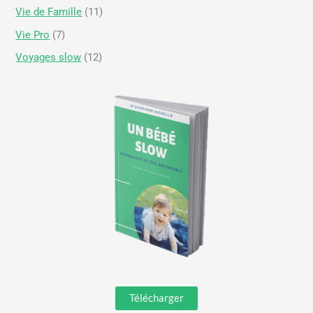
Vie de Famille
(11)
Vie Pro
(7)
Voyages slow
(12)
Télécharger