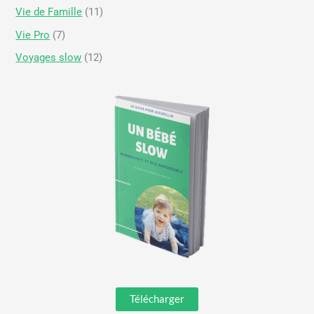
Vie de Famille
(11)
Vie Pro
(7)
Voyages slow
(12)
Télécharger