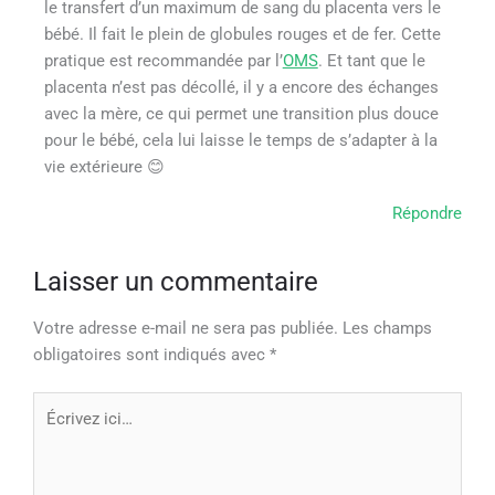
le transfert d’un maximum de sang du placenta vers le
bébé. Il fait le plein de globules rouges et de fer. Cette
pratique est recommandée par l’
OMS
. Et tant que le
placenta n’est pas décollé, il y a encore des échanges
avec la mère, ce qui permet une transition plus douce
pour le bébé, cela lui laisse le temps de s’adapter à la
vie extérieure 😊
Répondre
Laisser un commentaire
Votre adresse e-mail ne sera pas publiée.
Les champs
obligatoires sont indiqués avec
*
Écrivez
ici…