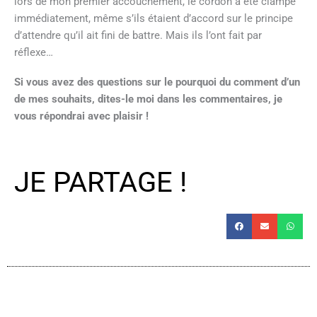
lors de mon premier accouchement, le cordon a été clampé
immédiatement, même s’ils étaient d’accord sur le principe
d’attendre qu’il ait fini de battre. Mais ils l’ont fait par
réflexe…
Si vous avez des questions sur le pourquoi du comment d’un
de mes souhaits, dites-le moi dans les commentaires, je
vous répondrai avec plaisir !
JE PARTAGE !