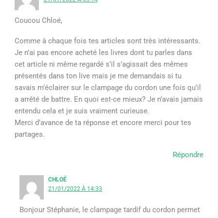
Coucou Chloé,
Comme à chaque fois tes articles sont très intéressants.
Je n’ai pas encore acheté les livres dont tu parles dans
cet article ni même regardé s’il s’agissait des mêmes
présentés dans ton live mais je me demandais si tu
savais m’éclairer sur le clampage du cordon une fois qu’il
a arrêté de battre. En quoi est-ce mieux? Je n’avais jamais
entendu cela et je suis vraiment curieuse.
Merci d’avance de ta réponse et encore merci pour tes
partages.
Répondre
CHLOÉ
21/01/2022 À 14:33
Bonjour Stéphanie, le clampage tardif du cordon permet