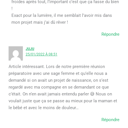
froides après tout, l’important c’est que ça fasse du bien
!
Exact pour la lumière, il me semblait l’avoir mis dans
mon projet mais j’ai dû rêver !
Répondre
JUJU
25/01/2022 À 08:51
Article intéressant. Lors de notre première réunion
préparatoire avec une sage femme et qu’elle nous a
demandé si on avait un projet de naissance, on s’est
regardé avec ma compagne en se demandant ce que
c’était. On n’en avait jamais entendu parler 😅 Nous on
voulait juste que ça se passe au mieux pour la maman et
le bébé et avec le moins de douleur…
Répondre