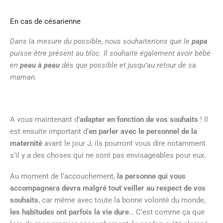
En cas de césarienne
Dans la mesure du possible, nous souhaiterions que le
papa
puisse être présent au bloc.
Il souhaite également avoir bébé
en
peau à peau
dès que possible et jusqu’au retour de sa
maman.
A vous maintenant d’
adapter en fonction de vos souhaits
! Il
est ensuite important d’
en parler avec le personnel de la
maternité
avant le jour J, ils pourront vous dire notamment
s’il y a des choses qui ne sont pas envisageables pour eux.
Au moment de l’accouchement,
la personne qui vous
accompagnera devra malgré tout veiller au respect de vos
souhaits
, car même avec toute la bonne volonté du monde,
les habitudes ont parfois la vie dure
… C’est comme ça que