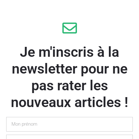
Je m'inscris à la
newsletter pour ne
pas rater les
nouveaux articles !
Prénom
Email