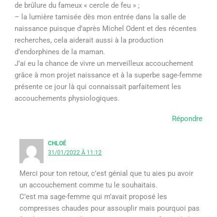
de brûlure du fameux « cercle de feu » ;
– la lumière tamisée dès mon entrée dans la salle de
naissance puisque d’après Michel Odent et des récentes
recherches, cela aiderait aussi à la production
d’endorphines de la maman.
J’ai eu la chance de vivre un merveilleux accouchement
grâce à mon projet naissance et à la superbe sage-femme
présente ce jour là qui connaissait parfaitement les
accouchements physiologiques.
Répondre
CHLOÉ
31/01/2022 À 11:12
Merci pour ton retour, c’est génial que tu aies pu avoir
un accouchement comme tu le souhaitais.
C’est ma sage-femme qui m’avait proposé les
compresses chaudes pour assouplir mais pourquoi pas