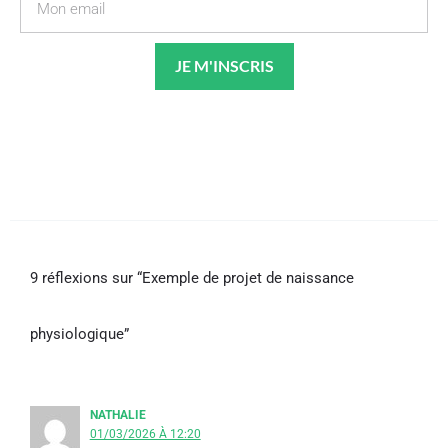
JE M'INSCRIS
9 réflexions sur “Exemple de projet de naissance
physiologique”
NATHALIE
01/03/2026 À 12:20