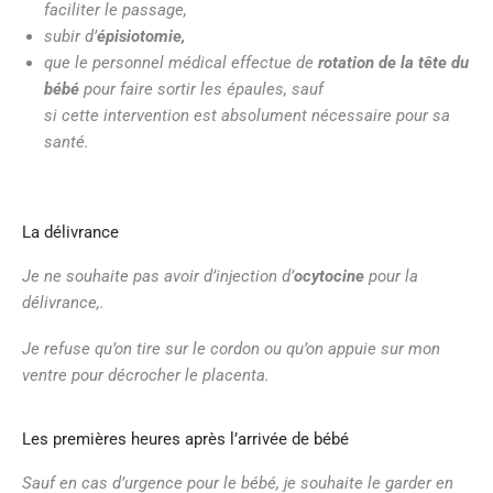
faciliter le passage,
subir d’
épisiotomie,
que le personnel médical effectue de
rotation de la tête du
bébé
pour faire sortir les épaules, sauf
si cette intervention est absolument nécessaire pour sa
santé.
La délivrance
Je ne souhaite pas
avoir d’injection d’
ocytocine
pour la
délivrance,.
Je refuse qu’on tire sur le cordon ou qu’on appuie sur mon
ventre pour décrocher le placenta.
Les premières heures après l’arrivée de bébé
Sauf en cas d’urgence pour le bébé, je souhaite le garder en