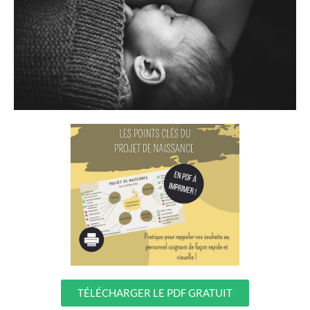
TÉLÉCHARGER LE PDF GRATUIT