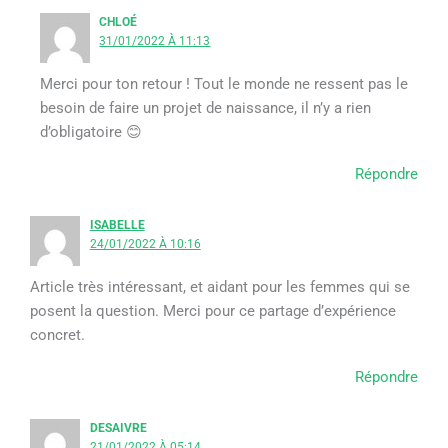
CHLOÉ
31/01/2022 À 11:13
Merci pour ton retour ! Tout le monde ne ressent pas le
besoin de faire un projet de naissance, il n’y a rien
d’obligatoire 😊
Répondre
ISABELLE
24/01/2022 À 10:16
Article très intéressant, et aidant pour les femmes qui se
posent la question. Merci pour ce partage d’expérience
concret.
Répondre
DESAIVRE
21/01/2022 À 05:14