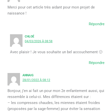
Merci pour cet article très aidant pour mon projet de
naissance !
Répondre
CHLOÉ
04/03/2026 À 08:58
Avec plaisir ! Je vous souhaite un bel accouchement 🙂
Répondre
ANNAIG
28/01/2022 À 08:12
Bonjour, j’en ai fait un pour mon 2e enfantement aussi, qui
ressemble à celui-ci. Mes différences étaient sur :
– les compresses chaudes, les miennes étaient froides
(proposées par la sage-femme) pour éviter la sensation