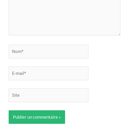
Nom*
E-
mail*
Site