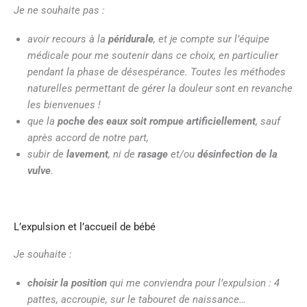
Je ne souhaite pas :
avoir recours à la
péridurale
, et je compte sur l’équipe
médicale pour me soutenir dans ce choix, en particulier
pendant la phase de désespérance. Toutes les méthodes
naturelles permettant de gérer la douleur sont en revanche
les bienvenues !
que la
poche des eaux soit rompue artificiellement
, sauf
après accord de notre part,
subir de
lavement
, ni de
rasage
et/ou
désinfection de la
vulve
.
L’expulsion et l’accueil de bébé
Je souhaite :
choisir la position
qui me conviendra pour l’expulsion : 4
pattes, accroupie, sur le tabouret de naissance…